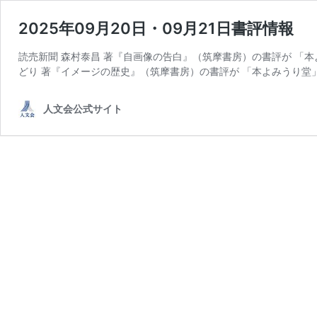
2025年09月20日・09月21日書評情報
読売新聞 森村泰昌 著『自画像の告白』（筑摩書房）の書評が 「本
どり 著『イメージの歴史』（筑摩書房）の書評が 「本よみうり堂
人文会公式サイト