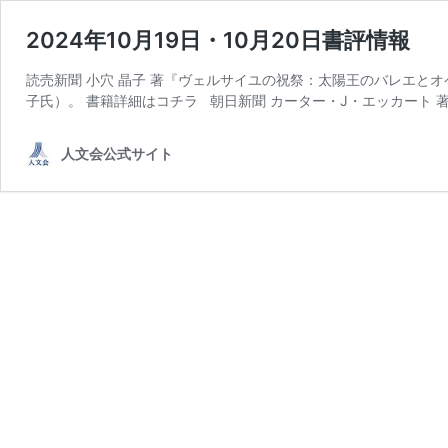
2024年10月19日・10月20日書評情報
読売新聞 小穴 晶子 著『ヴェルサイユの祝祭：太陽王のバレエと
子氏）。 書籍詳細はコチラ 朝日新聞 カーター・J・エッカート 著
人文会公式サイト