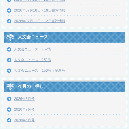
2026年07月18日・19日書評情報
2026年07月11日・12日書評情報
人文会ニュース
人文会ニュース 152号
人文会ニュース 151号
人文会ニュース 150号（記念号）
今月の一押し
2026年8月号
2026年7月号
2026年6月号