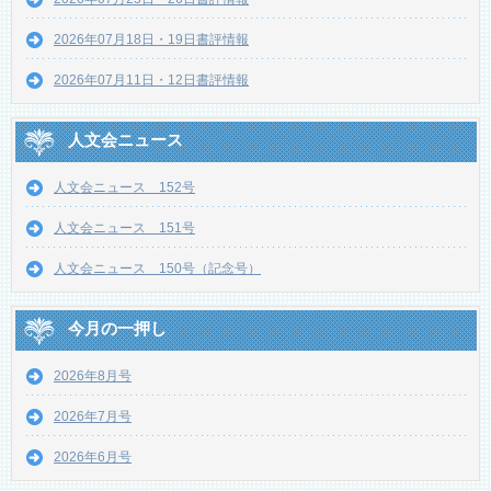
2026年07月18日・19日書評情報
2026年07月11日・12日書評情報
人文会ニュース
人文会ニュース 152号
人文会ニュース 151号
人文会ニュース 150号（記念号）
今月の一押し
2026年8月号
2026年7月号
2026年6月号